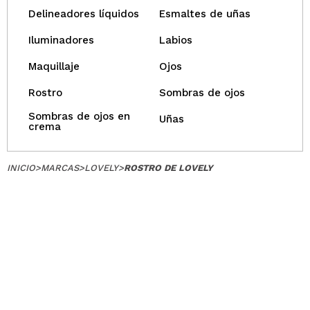
Delineadores líquidos
Esmaltes de uñas
Iluminadores
Labios
Maquillaje
Ojos
Rostro
Sombras de ojos
Sombras de ojos en
Uñas
crema
INICIO
>
MARCAS
>
LOVELY
>
ROSTRO DE LOVELY