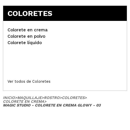
COLORETES
Colorete en crema
Colorete en polvo
Colorete líquido
Ver todos de Coloretes
INICIO
>
MAQUILLAJE
>
ROSTRO
>
COLORETES
>
COLORETE EN CREMA
>
MAGIC STUDIO - COLORETE EN CREMA GLOWY - 03