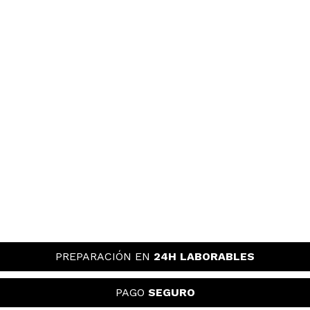
PREPARACIÓN EN
24H LABORABLES
PAGO
SEGURO