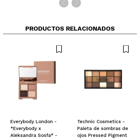
PRODUCTOS RELACIONADOS
Everybody London -
Technic Cosmetics -
*Everybody x
Paleta de sombras de
Aleksandra Sosfa* -
ojos Pressed Pigment