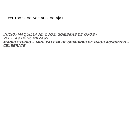
Ver todos de Sombras de ojos
INICIO
>
MAQUILLAJE
>
OJOS
>
SOMBRAS DE OJOS
>
PALETAS DE SOMBRAS
>
MAGIC STUDIO - MINI PALETA DE SOMBRAS DE OJOS ASSORTED -
CELEBRATE