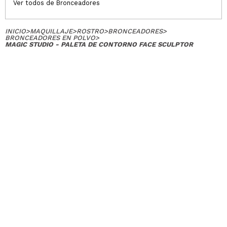
Ver todos de Bronceadores
INICIO
>
MAQUILLAJE
>
ROSTRO
>
BRONCEADORES
>
BRONCEADORES EN POLVO
>
MAGIC STUDIO - PALETA DE CONTORNO FACE SCULPTOR