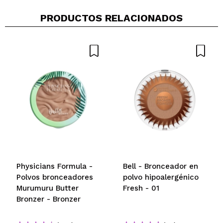
PRODUCTOS RELACIONADOS
Physicians Formula -
Bell - Bronceador en
Polvos bronceadores
polvo hipoalergénico
Murumuru Butter
Fresh - 01
Bronzer - Bronzer