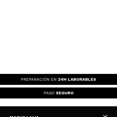
PREPARACIÓN EN
24H LABORABLES
PAGO
SEGURO