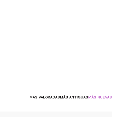
MÁS VALORADAS
MÁS ANTIGUAS
MÁS NUEVAS