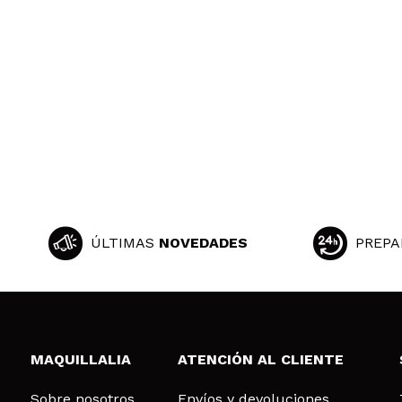
ÚLTIMAS
NOVEDADES
PREPA
MAQUILLALIA
ATENCIÓN AL CLIENTE
Sobre nosotros
Envíos y devoluciones