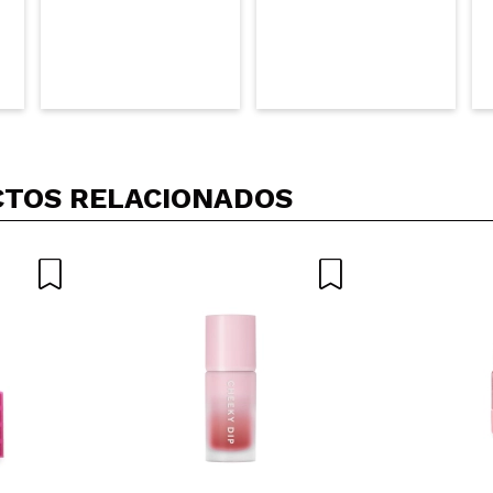
TOS RELACIONADOS