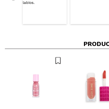
PRODUC