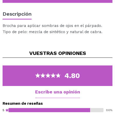
Descripción
Brocha para aplicar sombras de ojos en el párpado.
Tipo de pelo: mezcla de sintético y natural de cabra.
VUESTRAS
OPINIONES
4.80
Escribe una opinión
Resumen de reseñas
5
86%