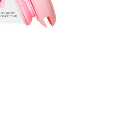
CREAR CUENTA