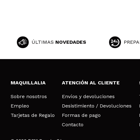
ÚLTIMAS
NOVEDADES
PREPA
MAQUILLALIA
ATENCIÓN AL CLIENTE
Sobre nosotros
Envíos y devoluciones
Empleo
Desistimiento / Devoluciones
Tarjetas de Regalo
Formas de pago
Contacto