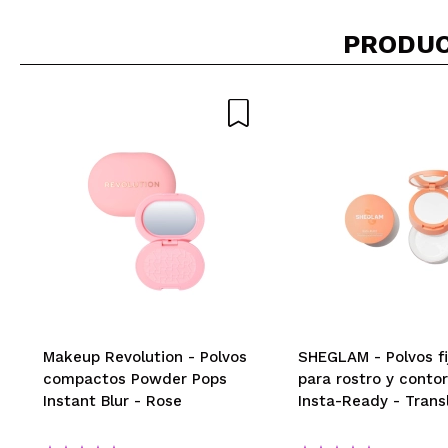
PRODUC
Makeup Revolution - Polvos
SHEGLAM - Polvos fi
compactos Powder Pops
para rostro y conto
Instant Blur - Rose
Insta-Ready - Trans