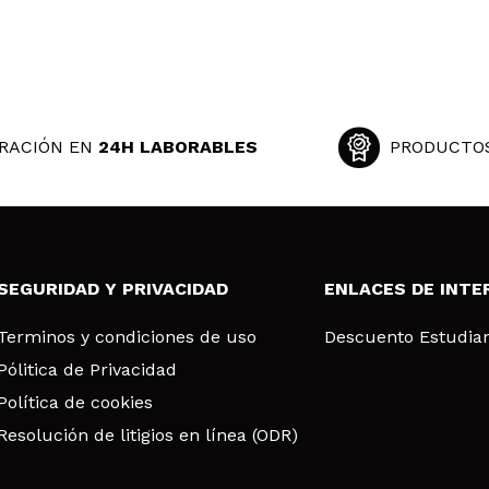
RACIÓN EN
24H LABORABLES
PRODUCTO
SEGURIDAD Y PRIVACIDAD
ENLACES DE INTE
Terminos y condiciones de uso
Descuento Estudia
Pólitica de Privacidad
Política de cookies
Resolución de litigios en línea (ODR)