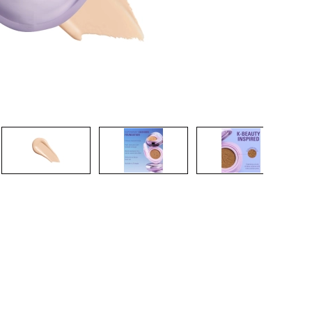
CREAR CUENTA