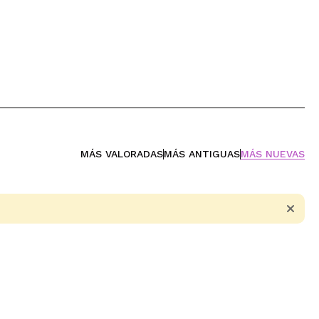
MÁS VALORADAS
MÁS ANTIGUAS
MÁS NUEVAS