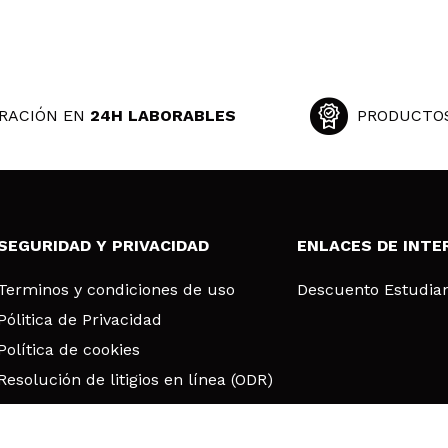
RACIÓN EN
24H LABORABLES
PRODUCTO
SEGURIDAD Y PRIVACIDAD
ENLACES DE INTE
Terminos y condiciones de uso
Descuento Estudia
Pólitica de Privacidad
Política de cookies
Resolución de litigios en línea (ODR)