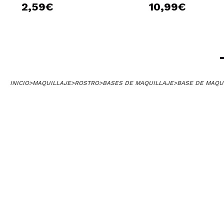
2,59€
10,99€
INICIO
>
MAQUILLAJE
>
ROSTRO
>
BASES DE MAQUILLAJE
>
BASE DE MAQU