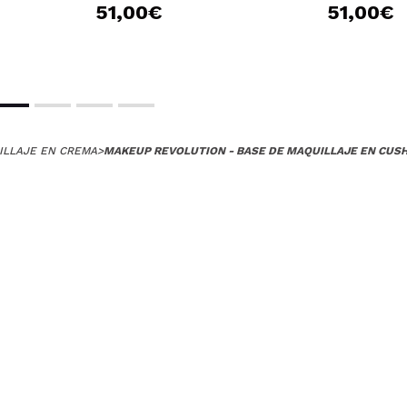
51,00€
51,00€
ILLAJE EN CREMA
>
MAKEUP REVOLUTION - BASE DE MAQUILLAJE EN CUS