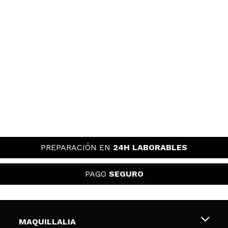
PREPARACIÓN EN
24H LABORABLES
PAGO
SEGURO
MAQUILLALIA