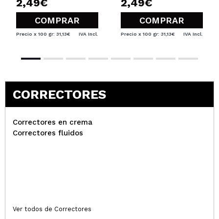
2,49€
2,49€
COMPRAR
COMPRAR
Precio x 100 gr: 31,13€
IVA Incl.
Precio x 100 gr: 31,13€
IVA Incl.
CORRECTORES
Correctores en crema
Correctores fluidos
Ver todos de Correctores