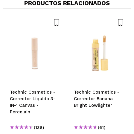
PRODUCTOS RELACIONADOS
Technic Cosmetics -
Technic Cosmetics -
Corrector Líquido 3-
Corrector Banana
IN-1 Canvas -
Bright Lowlighter
Porcelain
(138)
(61)