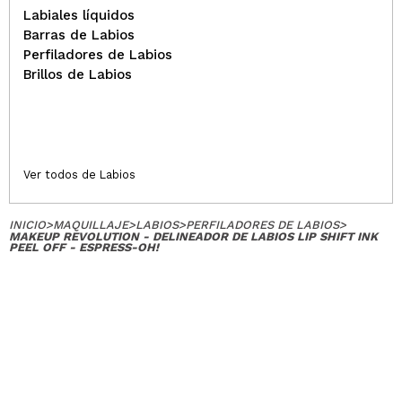
Labiales líquidos
Barras de Labios
Perfiladores de Labios
Brillos de Labios
Ver todos de Labios
INICIO
>
MAQUILLAJE
>
LABIOS
>
PERFILADORES DE LABIOS
>
MAKEUP REVOLUTION - DELINEADOR DE LABIOS LIP SHIFT INK
PEEL OFF - ESPRESS-OH!