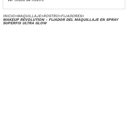
INICIO
>
MAQUILLAJE
>
ROSTRO
>
FIJADORES
>
MAKEUP REVOLUTION - FIJADOR DEL MAQUILLAJE EN SPRAY
SUPERFIX ULTRA GLOW