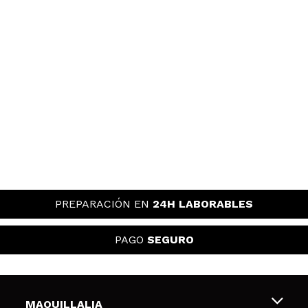
PREPARACIÓN EN
24H LABORABLES
PAGO
SEGURO
MAQUILLALIA