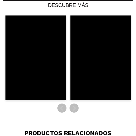
5/5
DESCUBRE MÁS
ENVIAR
PRODUCTOS RELACIONADOS