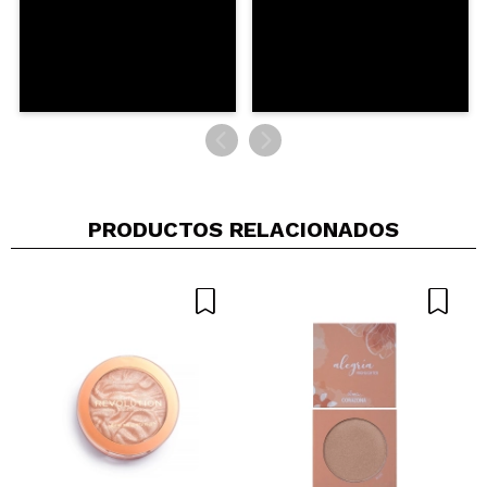
PRODUCTOS RELACIONADOS