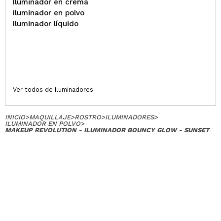
Iluminador en crema
Iluminador en polvo
Iluminador líquido
Ver todos de Iluminadores
INICIO
>
MAQUILLAJE
>
ROSTRO
>
ILUMINADORES
>
ILUMINADOR EN POLVO
>
MAKEUP REVOLUTION - ILUMINADOR BOUNCY GLOW - SUNSET