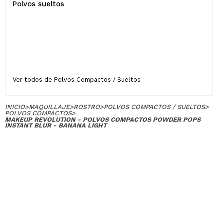
Polvos sueltos
Ver todos de Polvos Compactos / Sueltos
INICIO
>
MAQUILLAJE
>
ROSTRO
>
POLVOS COMPACTOS / SUELTOS
>
POLVOS COMPACTOS
>
MAKEUP REVOLUTION - POLVOS COMPACTOS POWDER POPS
INSTANT BLUR - BANANA LIGHT