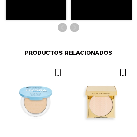
ENVIAR
PRODUCTOS RELACIONADOS