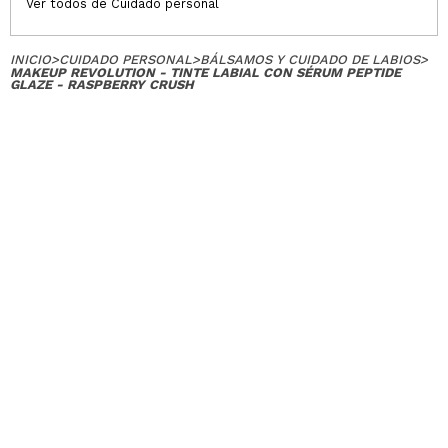
Ver todos de Cuidado personal
INICIO
>
CUIDADO PERSONAL
>
BÁLSAMOS Y CUIDADO DE LABIOS
>
MAKEUP REVOLUTION - TINTE LABIAL CON SÉRUM PEPTIDE
GLAZE - RASPBERRY CRUSH