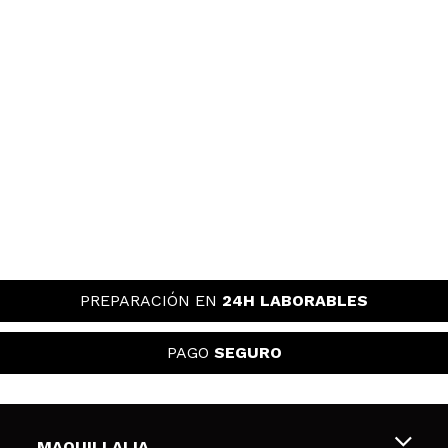
PREPARACIÓN EN
24H LABORABLES
PAGO
SEGURO
MAQUILLALIA