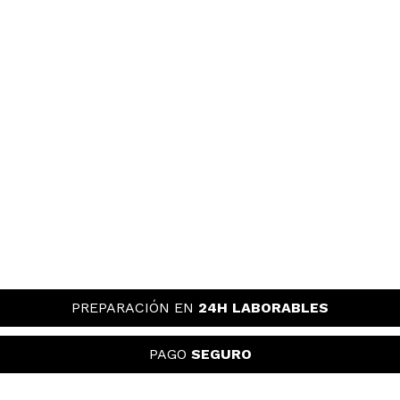
PREPARACIÓN EN
24H LABORABLES
PAGO
SEGURO