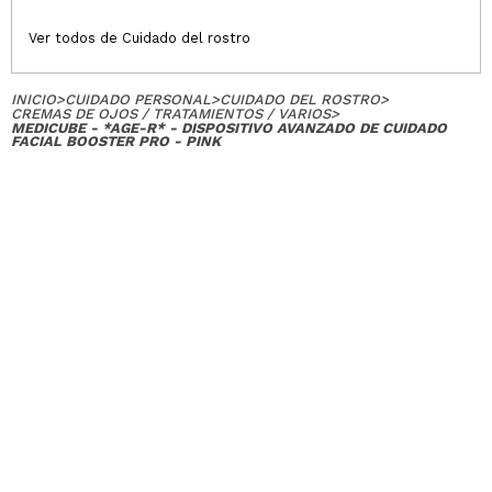
Ver todos de Cuidado del rostro
INICIO
>
CUIDADO PERSONAL
>
CUIDADO DEL ROSTRO
>
CREMAS DE OJOS / TRATAMIENTOS / VARIOS
>
MEDICUBE - *AGE-R* - DISPOSITIVO AVANZADO DE CUIDADO
FACIAL BOOSTER PRO - PINK