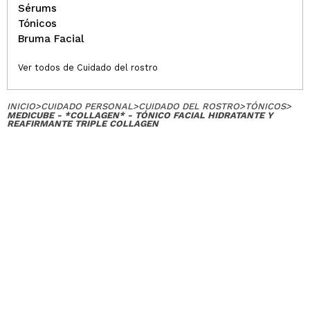
Sérums
Tónicos
Bruma Facial
Ver todos de Cuidado del rostro
INICIO
>
CUIDADO PERSONAL
>
CUIDADO DEL ROSTRO
>
TÓNICOS
>
MEDICUBE - *COLLAGEN* - TÓNICO FACIAL HIDRATANTE Y
REAFIRMANTE TRIPLE COLLAGEN