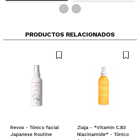
PRODUCTOS RELACIONADOS
Revox - Tónico facial
Ziaja - *Vitamin C.B3
Japanese Routine
Niacinamide* - Tónico