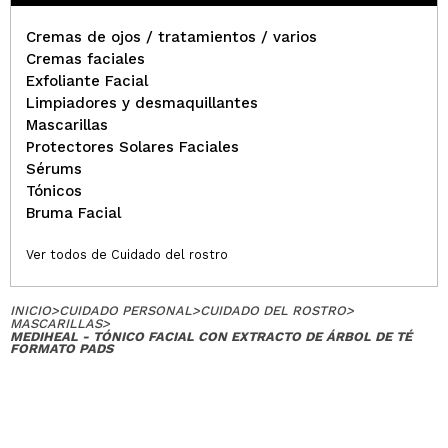
Cremas de ojos / tratamientos / varios
Cremas faciales
Exfoliante Facial
Limpiadores y desmaquillantes
Mascarillas
Protectores Solares Faciales
Sérums
Tónicos
Bruma Facial
Ver todos de Cuidado del rostro
INICIO
>
CUIDADO PERSONAL
>
CUIDADO DEL ROSTRO
>
MASCARILLAS
>
MEDIHEAL - TÓNICO FACIAL CON EXTRACTO DE ÁRBOL DE TÉ
FORMATO PADS