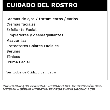
CUIDADO DEL ROSTRO
Cremas de ojos / tratamientos / varios
Cremas faciales
Exfoliante Facial
Limpiadores y desmaquillantes
Mascarillas
Protectores Solares Faciales
Sérums
Tónicos
Bruma Facial
Ver todos de Cuidado del rostro
INICIO
>
CUIDADO PERSONAL
>
CUIDADO DEL ROSTRO
>
SÉRUMS
>
MEISANI - SÉRUM HIDRATANTE DROPS HYALURONIC ACID