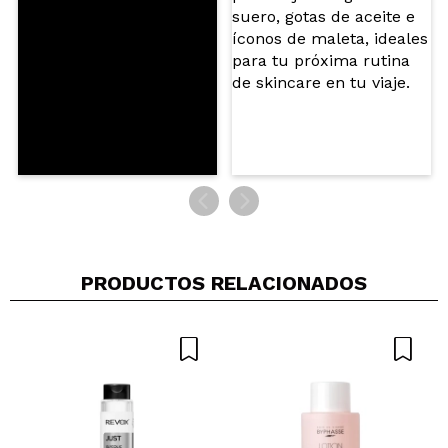
ENVIAR
PRODUCTOS RELACIONADOS