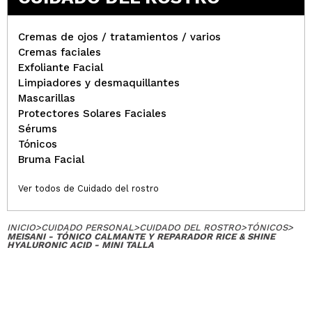
Cremas de ojos / tratamientos / varios
Cremas faciales
Exfoliante Facial
Limpiadores y desmaquillantes
Mascarillas
Protectores Solares Faciales
Sérums
Tónicos
Bruma Facial
Ver todos de Cuidado del rostro
INICIO
>
CUIDADO PERSONAL
>
CUIDADO DEL ROSTRO
>
TÓNICOS
>
MEISANI - TÓNICO CALMANTE Y REPARADOR RICE & SHINE
HYALURONIC ACID - MINI TALLA