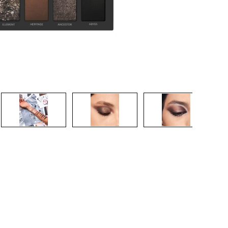
CREAR CUENTA