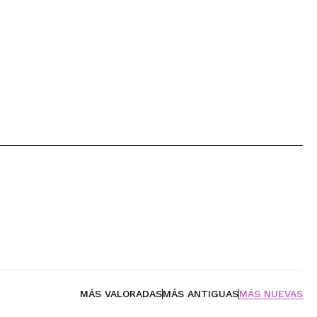
MÁS VALORADAS
MÁS ANTIGUAS
MÁS NUEVAS