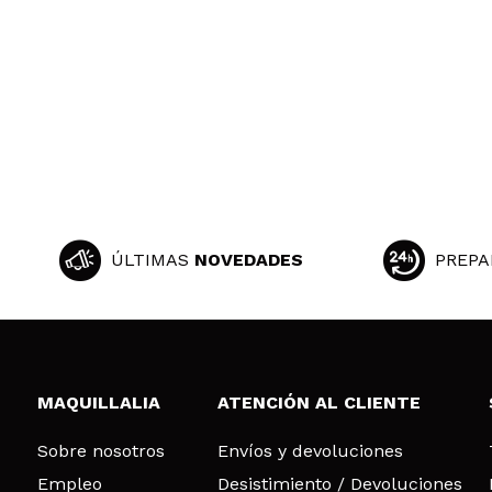
ÚLTIMAS
NOVEDADES
PREPA
MAQUILLALIA
ATENCIÓN AL CLIENTE
Sobre nosotros
Envíos y devoluciones
Empleo
Desistimiento / Devoluciones