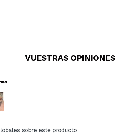
VUESTRAS
OPINIONES
nes
globales sobre este producto