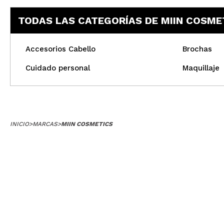
TODAS LAS CATEGORÍAS DE MIIN COSME
Accesorios Cabello
Brochas
Cuidado personal
Maquillaje
INICIO
>
MARCAS
>
MIIN COSMETICS