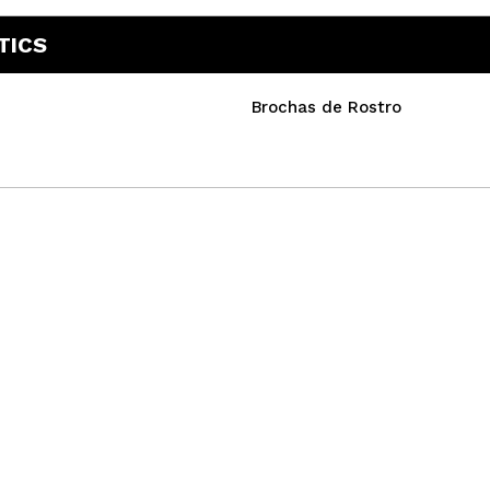
TICS
Brochas de Rostro