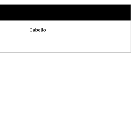
Cabello