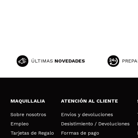
ÚLTIMAS
NOVEDADES
PREPA
MAQUILLALIA
ATENCIÓN AL CLIENTE
Sobre nosotros
Envíos y devoluciones
Empleo
Desistimiento / Devoluciones
Tarjetas de Regalo
Formas de pago