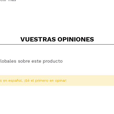
VUESTRAS
OPINIONES
globales sobre este producto
s en español. ¡Sé el primero en opinar!