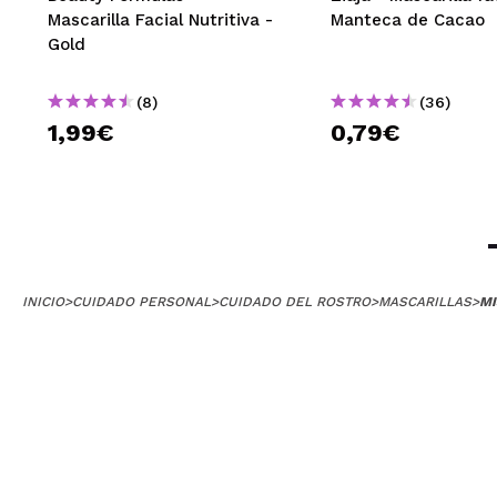
Mascarilla Facial Nutritiva -
Manteca de Cacao
Gold
(8)
(36)
1,99€
0,79€
INICIO
>
CUIDADO PERSONAL
>
CUIDADO DEL ROSTRO
>
MASCARILLAS
>
MI