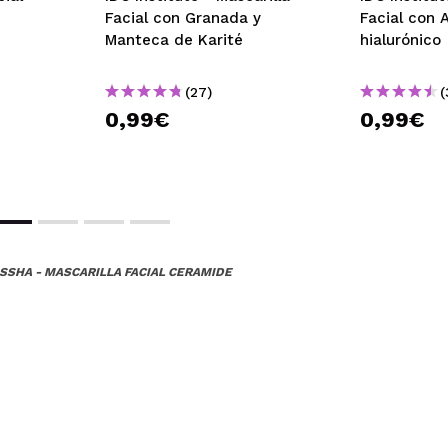
Facial con Granada y
Facial con 
Manteca de Karité
hialurónico
(27)
(
0,99€
0,99€
SSHA - MASCARILLA FACIAL CERAMIDE