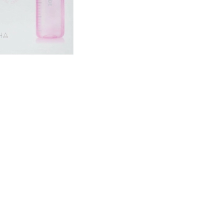
CREAR CUENTA