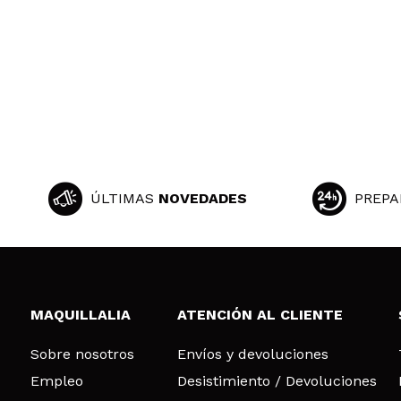
ÚLTIMAS
NOVEDADES
PREPA
MAQUILLALIA
ATENCIÓN AL CLIENTE
Sobre nosotros
Envíos y devoluciones
Empleo
Desistimiento / Devoluciones