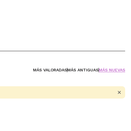
MÁS VALORADAS
MÁS ANTIGUAS
MÁS NUEVAS