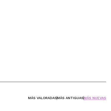
MÁS VALORADAS
MÁS ANTIGUAS
MÁS NUEVAS