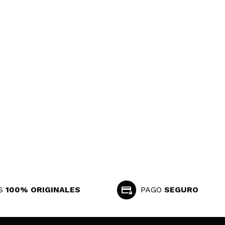
S
100% ORIGINALES
PAGO
SEGURO