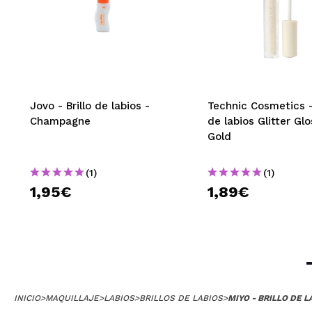
Jovo - Brillo de labios -
Technic Cosmetics - 
Champagne
de labios Glitter Glo
Gold
(1)
(1)
1,95€
1,89€
INICIO
>
MAQUILLAJE
>
LABIOS
>
BRILLOS DE LABIOS
>
MIYO - BRILLO DE L