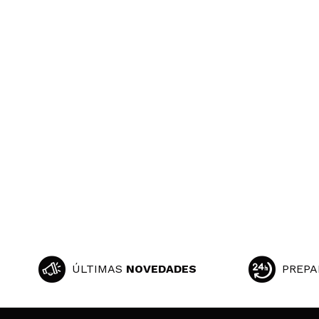
ÚLTIMAS
NOVEDADES
PREPA