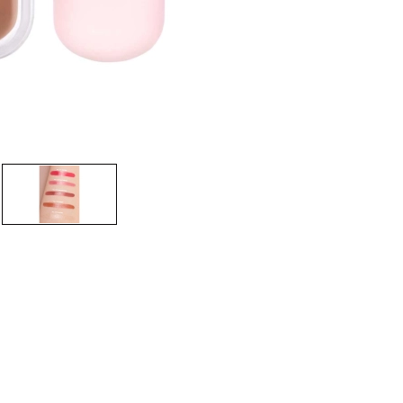
CREAR CUENTA