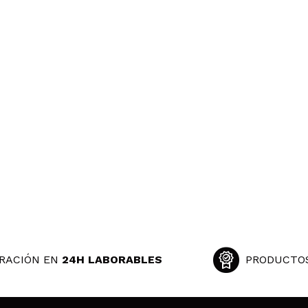
RACIÓN EN
24H LABORABLES
PRODUCTO