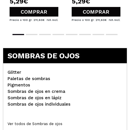
5,29€
5,29€
COMPRAR
COMPRAR
Precio x 100 gr: 211,60€
IVA Incl.
Precio x 100 gr: 211,60€
IVA Incl.
SOMBRAS DE OJOS
Glitter
Paletas de sombras
Pigmentos
Sombras de ojos en crema
Sombras de ojos en lápiz
Sombras de ojos individuales
Ver todos de Sombras de ojos