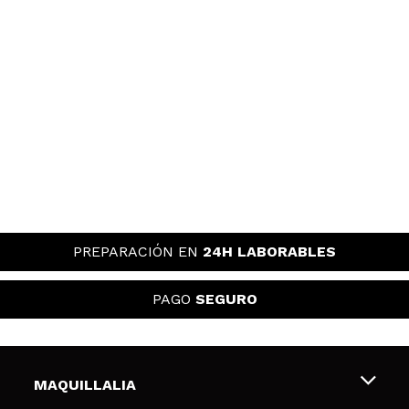
PREPARACIÓN EN
24H LABORABLES
PAGO
SEGURO
MAQUILLALIA