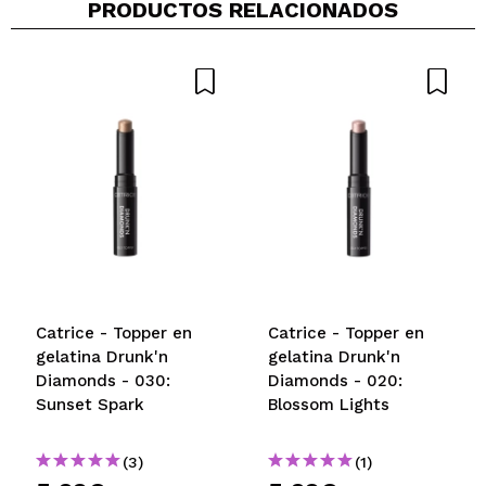
PRODUCTOS RELACIONADOS
Catrice - Topper en
Catrice - Topper en
gelatina Drunk'n
gelatina Drunk'n
Diamonds - 030:
Diamonds - 020:
Sunset Spark
Blossom Lights
(3)
(1)