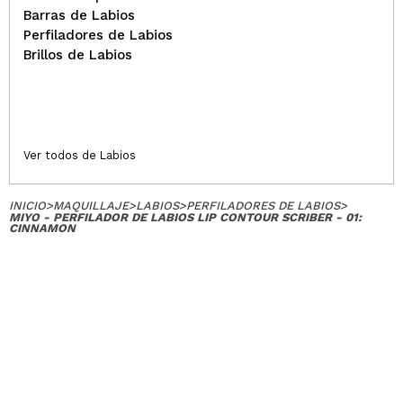
Barras de Labios
Perfiladores de Labios
Brillos de Labios
Ver todos de Labios
INICIO
>
MAQUILLAJE
>
LABIOS
>
PERFILADORES DE LABIOS
>
MIYO - PERFILADOR DE LABIOS LIP CONTOUR SCRIBER - 01:
CINNAMON