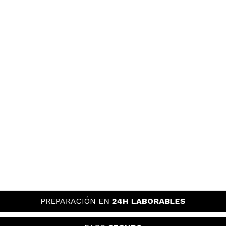
PREPARACIÓN EN
24H LABORABLES