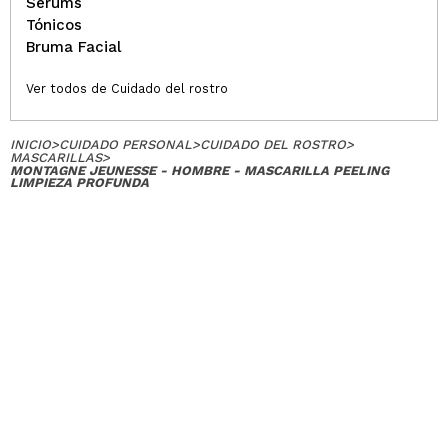
Sérums
Tónicos
Bruma Facial
Ver todos de Cuidado del rostro
INICIO
>
CUIDADO PERSONAL
>
CUIDADO DEL ROSTRO
>
MASCARILLAS
>
MONTAGNE JEUNESSE - HOMBRE - MASCARILLA PEELING
LIMPIEZA PROFUNDA