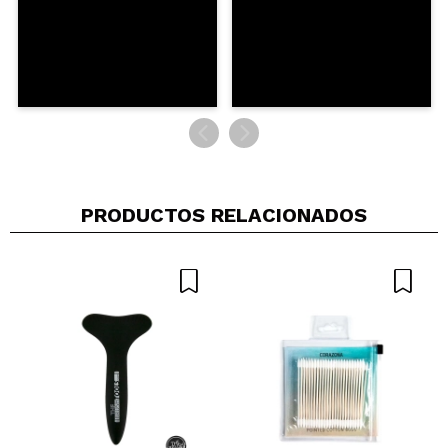
PRODUCTOS RELACIONADOS