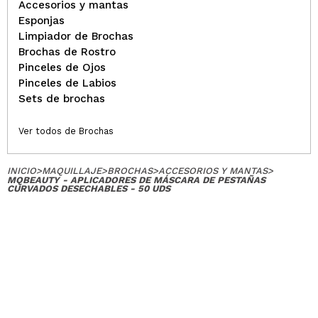
Accesorios y mantas
Esponjas
Limpiador de Brochas
Brochas de Rostro
Pinceles de Ojos
Pinceles de Labios
Sets de brochas
Ver todos de Brochas
INICIO
>
MAQUILLAJE
>
BROCHAS
>
ACCESORIOS Y MANTAS
>
MQBEAUTY - APLICADORES DE MÁSCARA DE PESTAÑAS
CURVADOS DESECHABLES - 50 UDS