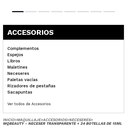
ACCESORIOS
Complementos
Espejos
Libros
Maletines
Neceseres
Paletas vacías
Rizadores de pestañas
Sacapuntas
Ver todos de Accesorios
INICIO
>
MAQUILLAJE
>
ACCESORIOS
>
NECESERES
>
MQBEAUTY - NECESER TRANSPARENTE + 24 BOTELLAS DE 15ML