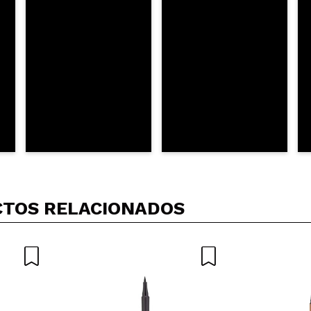
AR
TOS RELACIONADOS