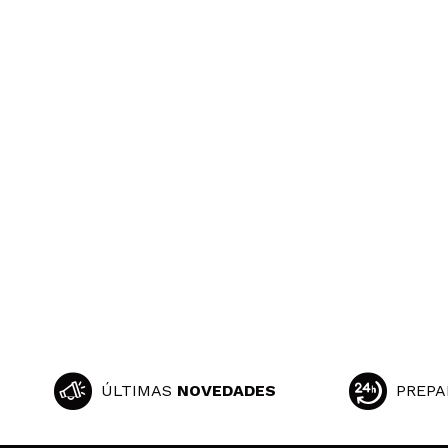
ÚLTIMAS
NOVEDADES
PREPA