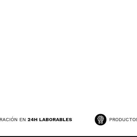
RACIÓN EN
24H LABORABLES
PRODUCTO