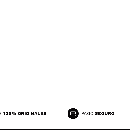
S
100% ORIGINALES
PAGO
SEGURO