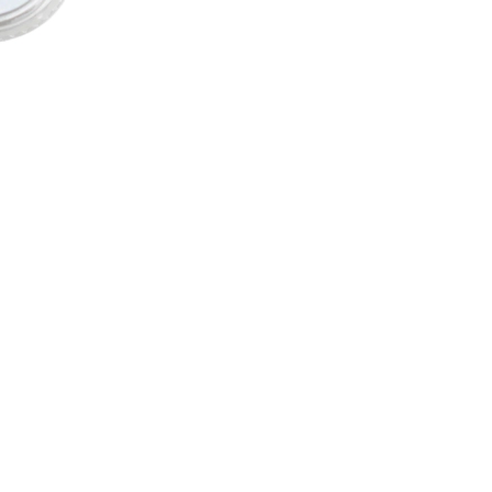
CREAR CUENTA