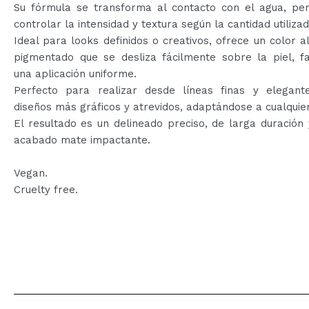
Su fórmula se transforma al contacto con el agua, per
controlar la intensidad y textura según la cantidad utilizad
Ideal para looks definidos o creativos, ofrece un color 
pigmentado que se desliza fácilmente sobre la piel, fa
una aplicación uniforme.
Perfecto para realizar desde líneas finas y elegant
diseños más gráficos y atrevidos, adaptándose a cualquier
El resultado es un delineado preciso, de larga duración
acabado mate impactante.
Vegan.
Cruelty free.