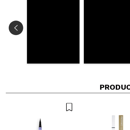
ENVI
PRODUC