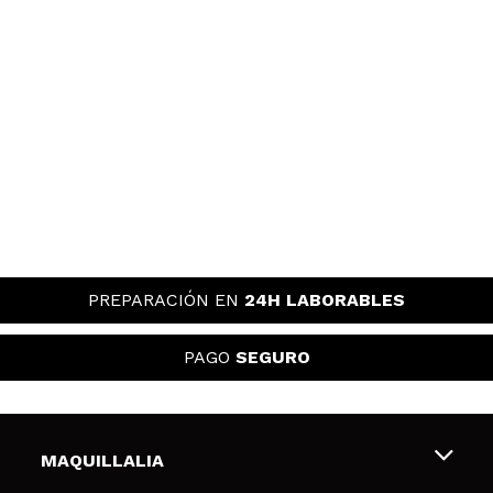
PREPARACIÓN EN
24H LABORABLES
PAGO
SEGURO
MAQUILLALIA