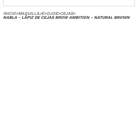
INICIO
>
MAQUILLAJE
>
OJOS
>
CEJAS
>
NABLA - LÁPIZ DE CEJAS BROW AMBITION - NATURAL BROWN