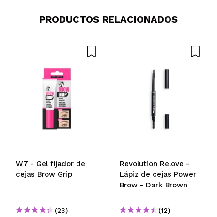
PRODUCTOS RELACIONADOS
W7 - Gel fijador de
Revolution Relove -
cejas Brow Grip
Lápiz de cejas Power
Brow - Dark Brown
(23)
(12)