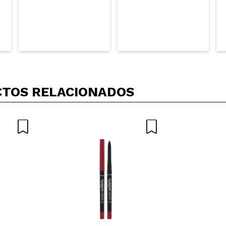
TOS RELACIONADOS