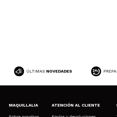
ÚLTIMAS
NOVEDADES
PREPA
MAQUILLALIA
ATENCIÓN AL CLIENTE
Sobre nosotros
Envíos y devoluciones