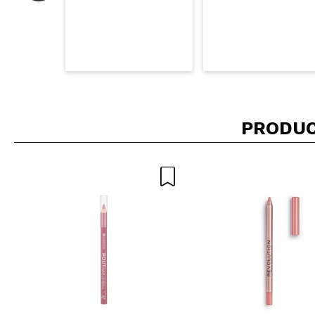
PRODUC