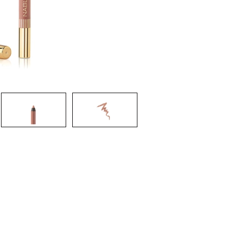
CREAR CUENTA