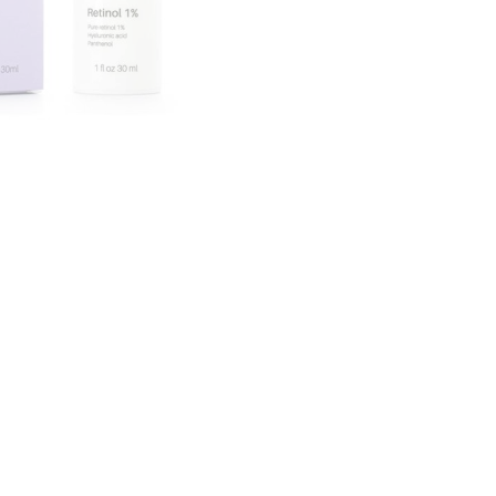
CREAR CUENTA