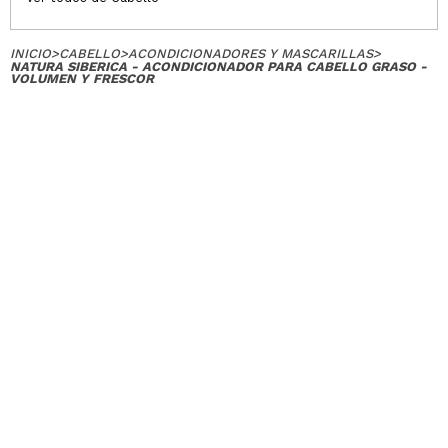
INICIO
>
CABELLO
>
ACONDICIONADORES Y MASCARILLAS
>
NATURA SIBERICA - ACONDICIONADOR PARA CABELLO GRASO -
VOLUMEN Y FRESCOR