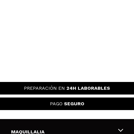
PREPARACIÓN EN
24H LABORABLES
PAGO
SEGURO
MAQUILLALIA