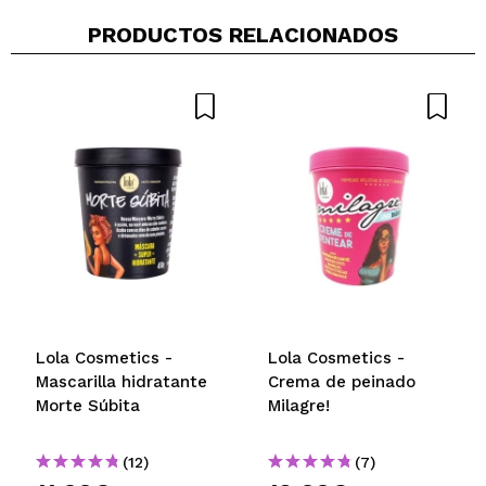
PRODUCTOS RELACIONADOS
Lola Cosmetics -
Lola Cosmetics -
Mascarilla hidratante
Crema de peinado
Morte Súbita
Milagre!
(12)
(7)