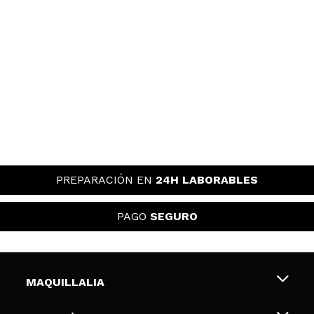
PREPARACIÓN EN
24H LABORABLES
PAGO
SEGURO
MAQUILLALIA
Sobre nosotros