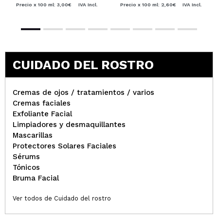
Precio x 100 ml: 3,00€
IVA Incl.
Precio x 100 ml: 2,60€
IVA Incl.
CUIDADO DEL ROSTRO
Cremas de ojos / tratamientos / varios
Cremas faciales
Exfoliante Facial
Limpiadores y desmaquillantes
Mascarillas
Protectores Solares Faciales
Sérums
Tónicos
Bruma Facial
Ver todos de Cuidado del rostro