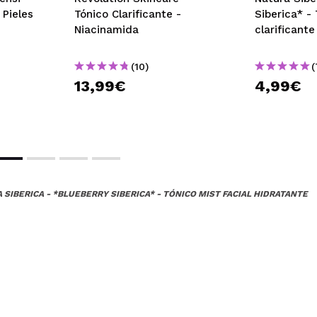
 Pieles
Tónico Clarificante -
Siberica* - 
Niacinamida
clarificante
(10)
(
13,99€
4,99€
 SIBERICA - *BLUEBERRY SIBERICA* - TÓNICO MIST FACIAL HIDRATANTE