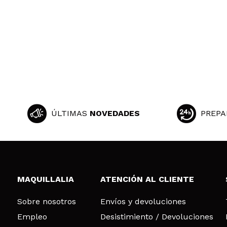
ÚLTIMAS
NOVEDADES
PREPA
MAQUILLALIA
ATENCIÓN AL CLIENTE
Sobre nosotros
Envíos y devoluciones
Empleo
Desistimiento / Devoluciones