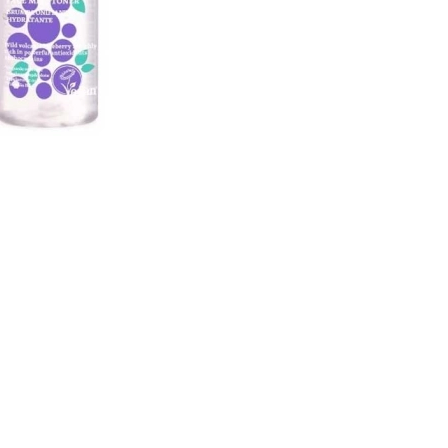
CREAR CUENTA