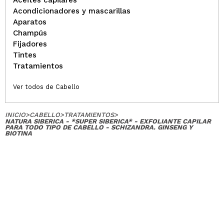
Acondicionadores y mascarillas
Aparatos
Champús
Fijadores
Tintes
Tratamientos
Ver todos de Cabello
INICIO
>
CABELLO
>
TRATAMIENTOS
>
NATURA SIBERICA - *SUPER SIBERICA* - EXFOLIANTE CAPILAR
PARA TODO TIPO DE CABELLO - SCHIZANDRA. GINSENG Y
BIOTINA