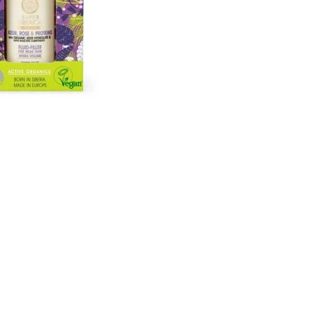
CREAR CUENTA