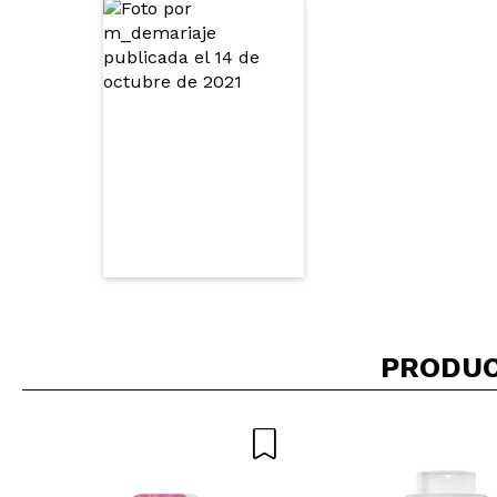
PRODUC