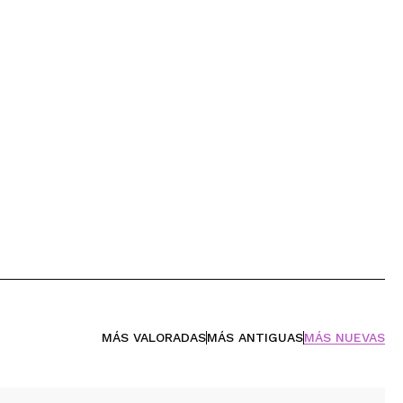
MÁS VALORADAS
MÁS ANTIGUAS
MÁS NUEVAS