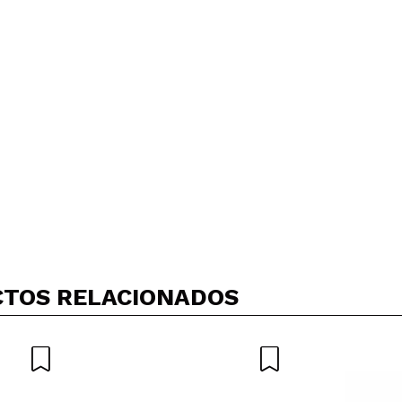
TOS RELACIONADOS