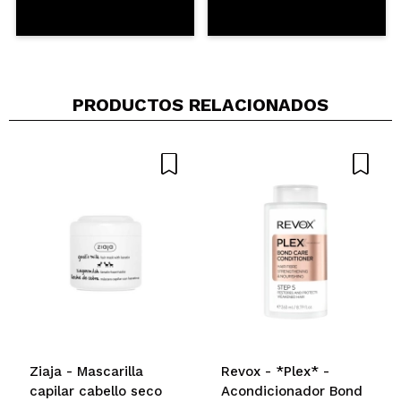
PRODUCTOS RELACIONADOS
Ziaja - Mascarilla
Revox - *Plex* -
capilar cabello seco
Acondicionador Bond