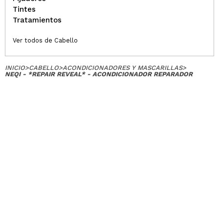
Tintes
Tratamientos
Ver todos de Cabello
INICIO
>
CABELLO
>
ACONDICIONADORES Y MASCARILLAS
>
NEQI - *REPAIR REVEAL* - ACONDICIONADOR REPARADOR