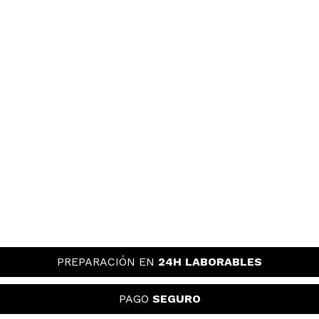
PREPARACIÓN EN
24H LABORABLES
PAGO
SEGURO