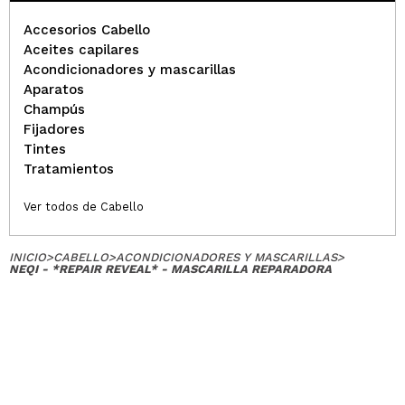
Accesorios Cabello
Aceites capilares
Acondicionadores y mascarillas
Aparatos
Champús
Fijadores
Tintes
Tratamientos
Ver todos de Cabello
INICIO
>
CABELLO
>
ACONDICIONADORES Y MASCARILLAS
>
NEQI - *REPAIR REVEAL* - MASCARILLA REPARADORA