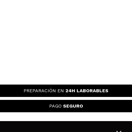
PREPARACIÓN EN
24H LABORABLES
PAGO
SEGURO