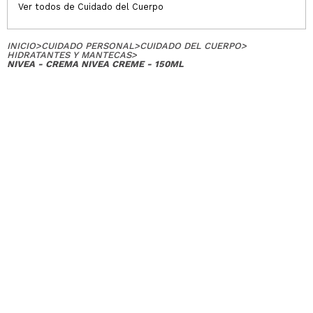
Ver todos de Cuidado del Cuerpo
INICIO
>
CUIDADO PERSONAL
>
CUIDADO DEL CUERPO
>
HIDRATANTES Y MANTECAS
>
NIVEA - CREMA NIVEA CREME - 150ML