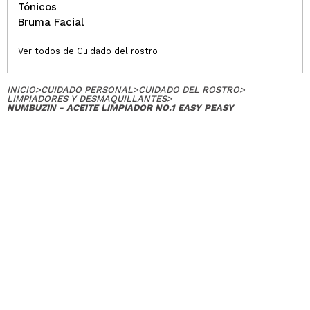
Tónicos
Bruma Facial
Ver todos de Cuidado del rostro
INICIO
>
CUIDADO PERSONAL
>
CUIDADO DEL ROSTRO
>
LIMPIADORES Y DESMAQUILLANTES
>
NUMBUZIN - ACEITE LIMPIADOR NO.1 EASY PEASY