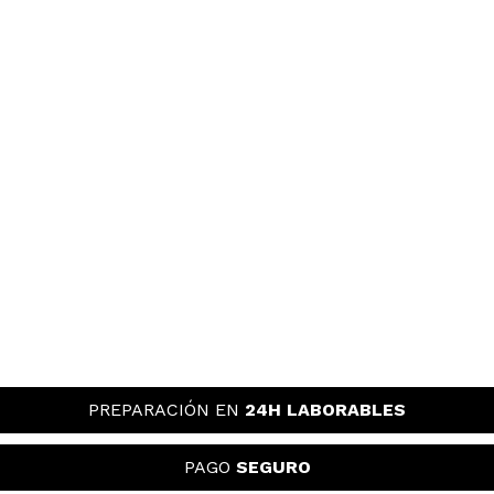
PREPARACIÓN EN
24H LABORABLES
PAGO
SEGURO