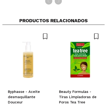
PRODUCTOS RELACIONADOS
Byphasse - Aceite
Beauty Formulas -
desmaquillante
Tiras Limpiadoras de
Douceur
Poros Tea Tree