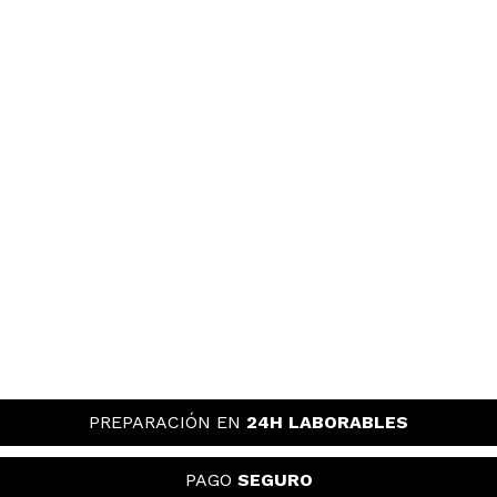
PREPARACIÓN EN
24H LABORABLES
PAGO
SEGURO