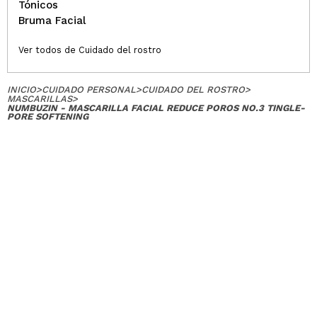
Tónicos
Bruma Facial
Ver todos de Cuidado del rostro
INICIO
>
CUIDADO PERSONAL
>
CUIDADO DEL ROSTRO
>
MASCARILLAS
>
NUMBUZIN - MASCARILLA FACIAL REDUCE POROS NO.3 TINGLE-
PORE SOFTENING