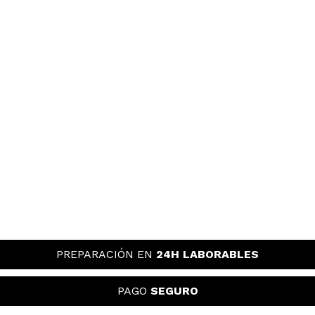
PREPARACIÓN EN
24H LABORABLES
PAGO
SEGURO