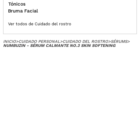
Tónicos
Bruma Facial
Ver todos de Cuidado del rostro
INICIO
>
CUIDADO PERSONAL
>
CUIDADO DEL ROSTRO
>
SÉRUMS
>
NUMBUZIN - SÉRUM CALMANTE NO.3 SKIN SOFTENING