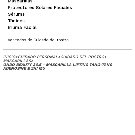
Mascarillas
Protectores Solares Faciales
Sérums
Tónicos
Bruma Facial
Ver todos de Cuidado del rostro
INICIO
>
CUIDADO PERSONAL
>
CUIDADO DEL ROSTRO
>
MASCARILLAS
>
ONDO BEAUTY 36.5 - MASCARILLA LIFTING TANG-TANG
ADENOSINE & ZHI MU