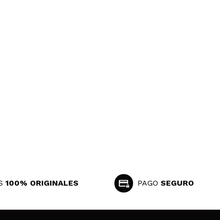
S
100% ORIGINALES
PAGO
SEGURO