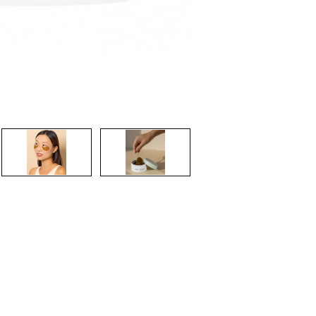
CREAR CUENTA