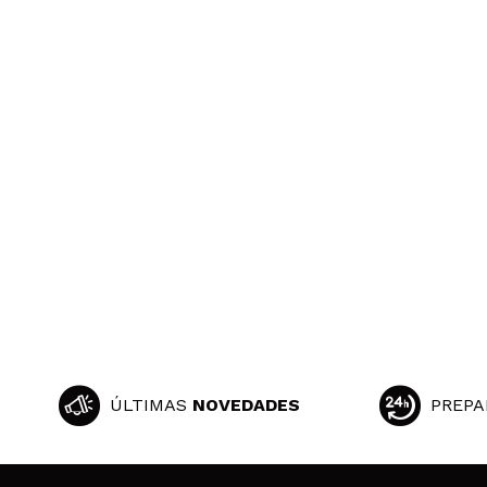
ÚLTIMAS
NOVEDADES
PREPA