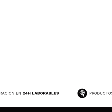
RACIÓN EN
24H LABORABLES
PRODUCTO