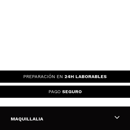
PREPARACIÓN EN
24H LABORABLES
PAGO
SEGURO
MAQUILLALIA