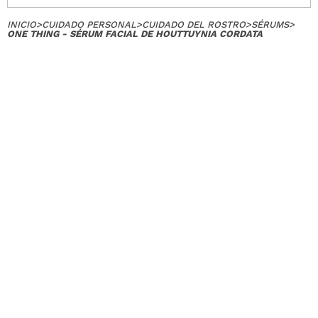
INICIO
>
CUIDADO PERSONAL
>
CUIDADO DEL ROSTRO
>
SÉRUMS
>
ONE THING - SÉRUM FACIAL DE HOUTTUYNIA CORDATA