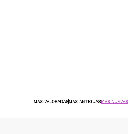
MÁS VALORADAS
MÁS ANTIGUAS
MÁS NUEVAS