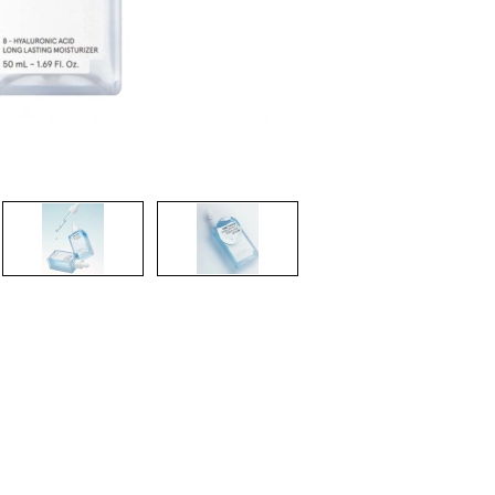
CREAR CUENTA