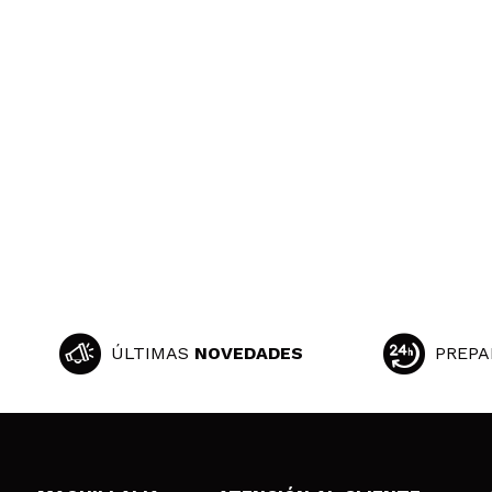
ÚLTIMAS
NOVEDADES
PREPA