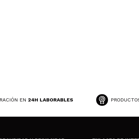
RACIÓN EN
24H LABORABLES
PRODUCTO