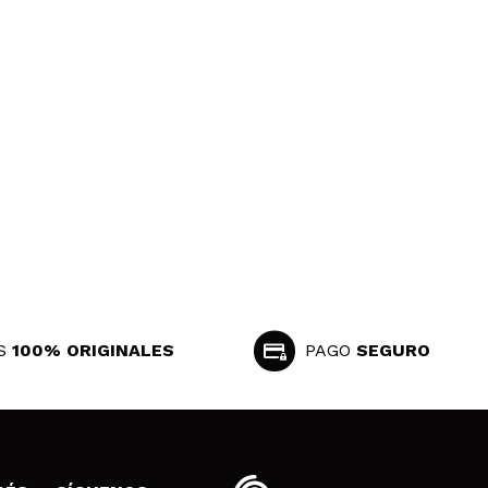
S
100% ORIGINALES
PAGO
SEGURO