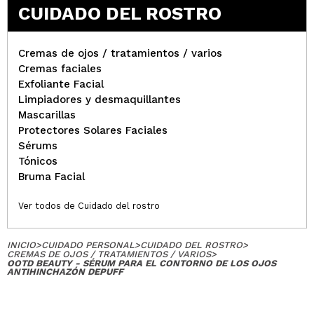
CUIDADO DEL ROSTRO
Cremas de ojos / tratamientos / varios
Cremas faciales
Exfoliante Facial
Limpiadores y desmaquillantes
Mascarillas
Protectores Solares Faciales
Sérums
Tónicos
Bruma Facial
Ver todos de Cuidado del rostro
INICIO
>
CUIDADO PERSONAL
>
CUIDADO DEL ROSTRO
>
CREMAS DE OJOS / TRATAMIENTOS / VARIOS
>
OOTD BEAUTY - SÉRUM PARA EL CONTORNO DE LOS OJOS
ANTIHINCHAZÓN DEPUFF