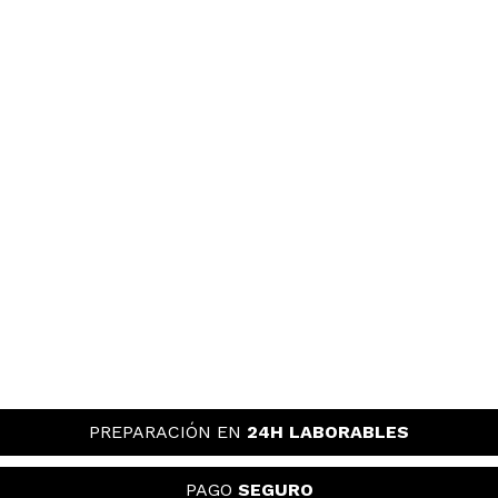
PREPARACIÓN EN
24H LABORABLES
PAGO
SEGURO