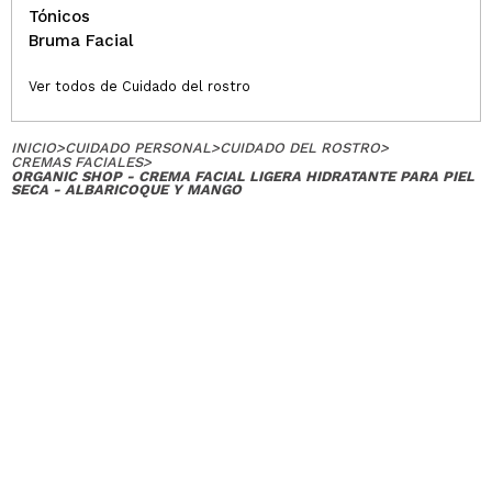
Tónicos
Bruma Facial
Ver todos de Cuidado del rostro
INICIO
>
CUIDADO PERSONAL
>
CUIDADO DEL ROSTRO
>
CREMAS FACIALES
>
ORGANIC SHOP - CREMA FACIAL LIGERA HIDRATANTE PARA PIEL
SECA - ALBARICOQUE Y MANGO