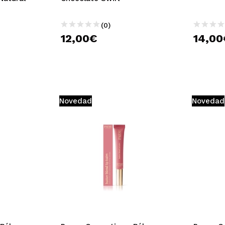
(0)
12,00€
14,00
Novedad
Novedad